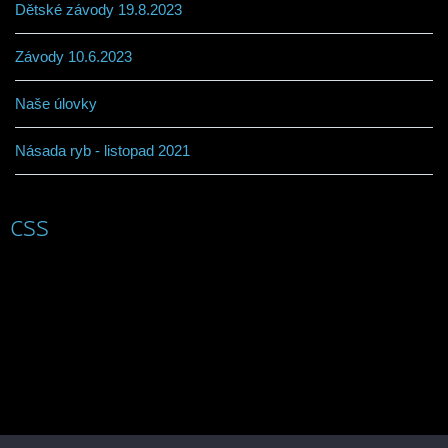
Dětské závody 19.8.2023
Závody 10.6.2023
Naše úlovky
Násada ryb - listopad 2021
css