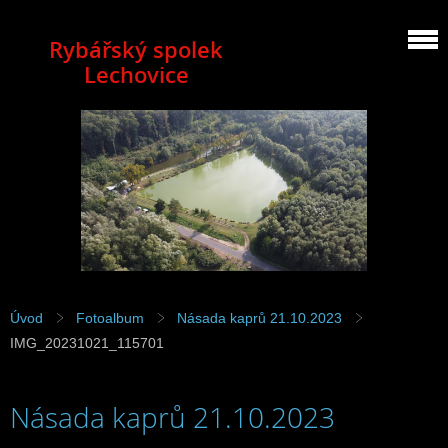
Rybářský spolek
Lechovice
Úvod
Fotoalbum
Násada kaprů 21.10.2023
IMG_20231021_115701
Násada kaprů 21.10.2023