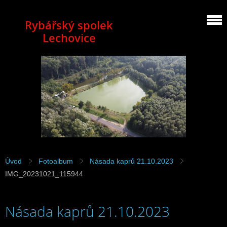
Rybářský spolek
Lechovice
Úvod
Fotoalbum
Násada kaprů 21.10.2023
IMG_20231021_115944
Násada kaprů 21.10.2023