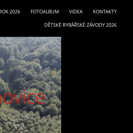
ROK 2026
FOTOALBUM
VIDEA
KONTAKTY
DĚTSKÉ RYBÁŘSKÉ ZÁVODY 2026
hovice