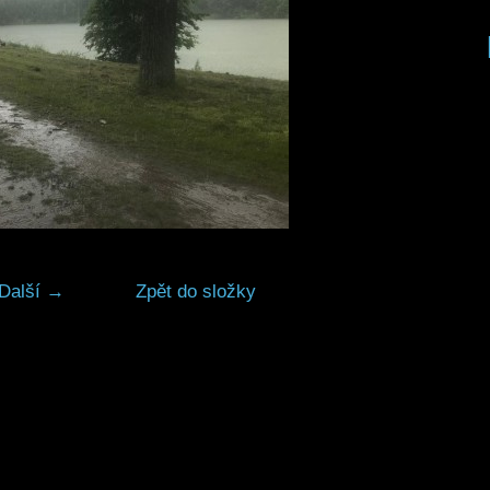
Další →
Zpět do složky