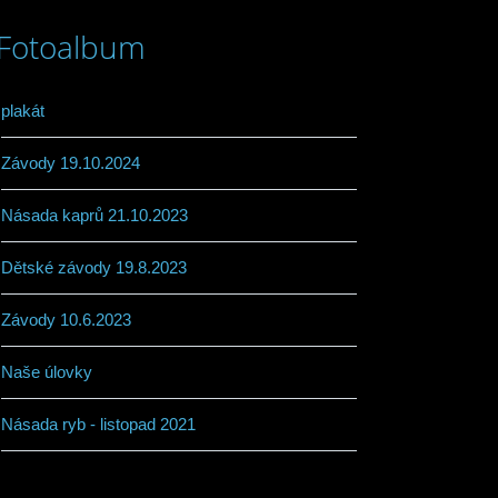
Fotoalbum
plakát
Závody 19.10.2024
Násada kaprů 21.10.2023
Dětské závody 19.8.2023
Závody 10.6.2023
Naše úlovky
Násada ryb - listopad 2021