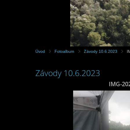
Úvod
Fotoalbum
Závody 10.6.2023
I
Závody 10.6.2023
IMG-20